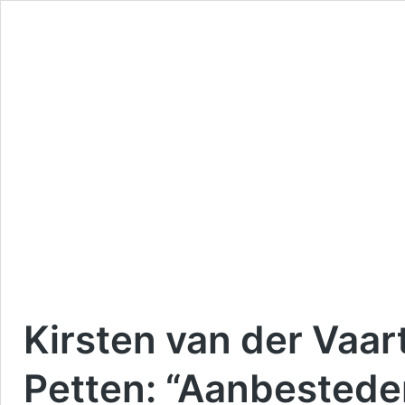
Kirsten van der Vaart
Petten: “Aanbesteden