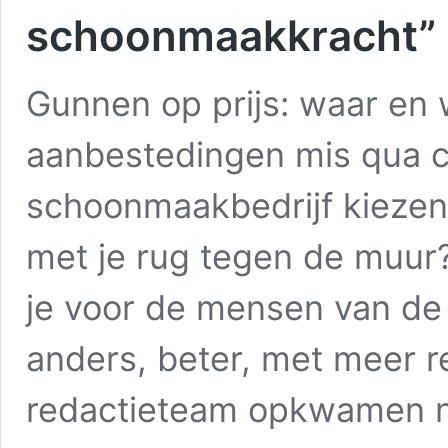
schoonmaakkracht”
Gunnen op prijs: waar en 
aanbestedingen mis qua cr
schoonmaakbedrijf kiezen o
met je rug tegen de muur? 
je voor de mensen van de
anders, beter, met meer r
redactieteam opkwamen n